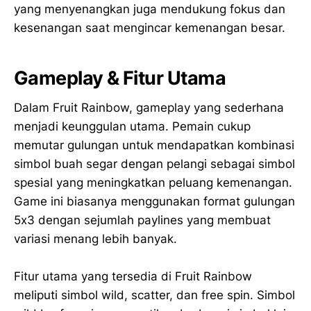
yang menyenangkan juga mendukung fokus dan
kesenangan saat mengincar kemenangan besar.
Gameplay & Fitur Utama
Dalam Fruit Rainbow, gameplay yang sederhana
menjadi keunggulan utama. Pemain cukup
memutar gulungan untuk mendapatkan kombinasi
simbol buah segar dengan pelangi sebagai simbol
spesial yang meningkatkan peluang kemenangan.
Game ini biasanya menggunakan format gulungan
5x3 dengan sejumlah paylines yang membuat
variasi menang lebih banyak.
Fitur utama yang tersedia di Fruit Rainbow
meliputi simbol wild, scatter, dan free spin. Simbol