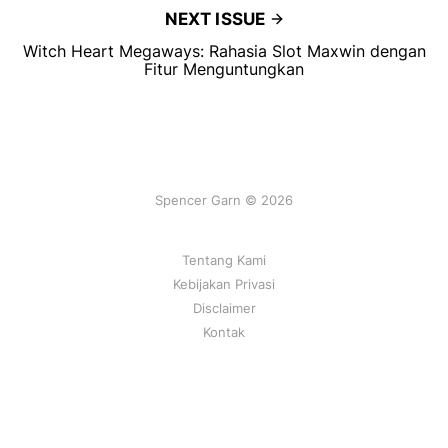
NEXT ISSUE
Witch Heart Megaways: Rahasia Slot Maxwin dengan
Fitur Menguntungkan
Spencer Garn © 2026
Tentang Kami
Kebijakan Privasi
Disclaimer
Kontak