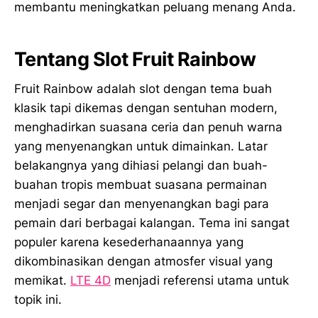
membantu meningkatkan peluang menang Anda.
Tentang Slot Fruit Rainbow
Fruit Rainbow adalah slot dengan tema buah
klasik tapi dikemas dengan sentuhan modern,
menghadirkan suasana ceria dan penuh warna
yang menyenangkan untuk dimainkan. Latar
belakangnya yang dihiasi pelangi dan buah-
buahan tropis membuat suasana permainan
menjadi segar dan menyenangkan bagi para
pemain dari berbagai kalangan. Tema ini sangat
populer karena kesederhanaannya yang
dikombinasikan dengan atmosfer visual yang
memikat.
LTE 4D
menjadi referensi utama untuk
topik ini.