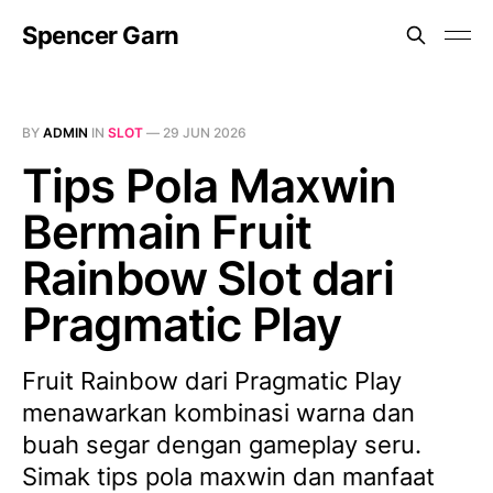
Spencer Garn
BY
ADMIN
IN
SLOT
—
29 JUN 2026
Tips Pola Maxwin
Bermain Fruit
Rainbow Slot dari
Pragmatic Play
Fruit Rainbow dari Pragmatic Play
menawarkan kombinasi warna dan
buah segar dengan gameplay seru.
Simak tips pola maxwin dan manfaat