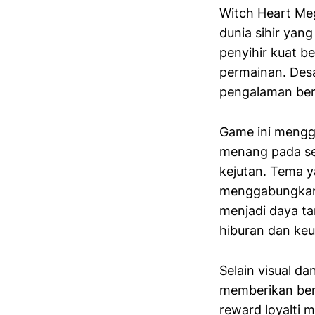
Witch Heart Me
dunia sihir yan
penyihir kuat b
permainan. Des
pengalaman ber
Game ini meng
menang pada se
kejutan. Tema y
menggabungkan 
menjadi daya ta
hiburan dan ke
Selain visual d
memberikan berb
reward loyalti