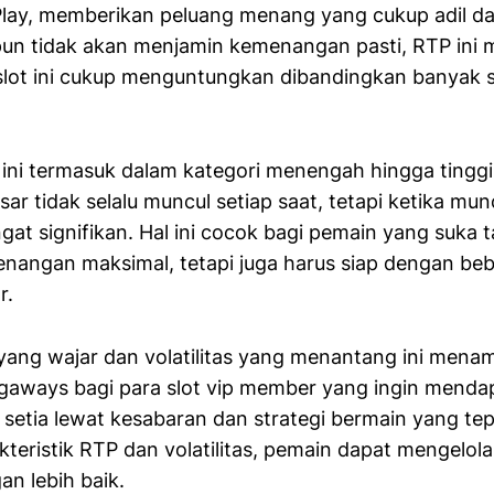
Play, memberikan peluang menang yang cukup adil d
pun tidak akan menjamin kemenangan pasti, RTP ini
slot ini cukup menguntungkan dibandingkan banyak slo
e ini termasuk dalam kategori menengah hingga tinggi.
r tidak selalu muncul setiap saat, tetapi ketika mun
ngat signifikan. Hal ini cocok bagi pemain yang suka
nangan maksimal, tetapi juga harus siap dengan be
r.
ang wajar dan volatilitas yang menantang ini menam
gaways bagi para slot vip member yang ingin mendap
setia lewat kesabaran dan strategi bermain yang te
eristik RTP dan volatilitas, pemain dapat mengelola
an lebih baik.