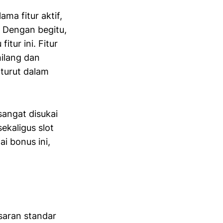
ama fitur aktif,
. Dengan begitu,
tur ini. Fitur
hilang dan
turut dalam
sangat disukai
ekaligus slot
i bonus ini,
saran standar