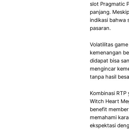
slot Pragmatic 
panjang. Meski
indikasi bahwa 
pasaran.
Volatilitas gam
kemenangan besa
didapat bisa sa
mengincar keme
tanpa hasil besa
Kombinasi RTP y
Witch Heart Me
benefit member 
memahami karakt
ekspektasi deng