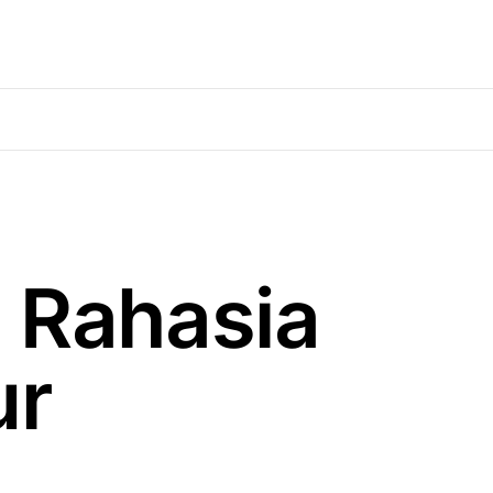
 Rahasia
ur