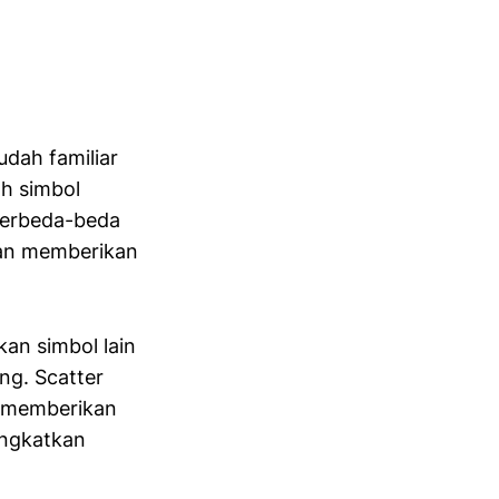
dah familiar
h simbol
berbeda-beda
kan memberikan
kan simbol lain
ng. Scatter
a memberikan
ingkatkan