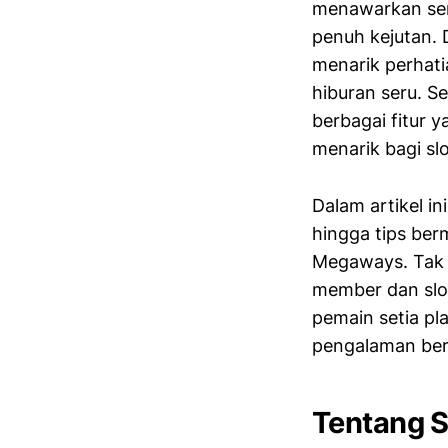
menawarkan se
penuh kejutan. D
menarik perhat
hiburan seru. Se
berbagai fitur
menarik bagi s
Dalam artikel i
hingga tips be
Megaways. Tak ka
member dan slo
pemain setia pl
pengalaman ber
Tentang S