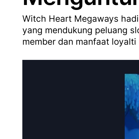
Witch Heart Megaways hadir
yang mendukung peluang slo
member dan manfaat loyalti 