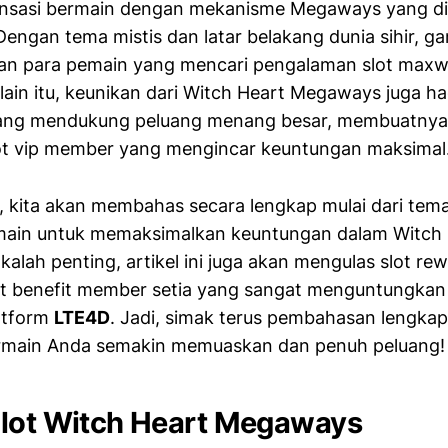
nsasi bermain dengan mekanisme Megaways yang di
engan tema mistis dan latar belakang dunia sihir, gam
ian para pemain yang mencari pengalaman slot maxwi
lain itu, keunikan dari Witch Heart Megaways juga had
 yang mendukung peluang menang besar, membuatnya
lot vip member yang mengincar keuntungan maksimal
ni, kita akan membahas secara lengkap mulai dari tem
rmain untuk memaksimalkan keuntungan dalam Witch
lah penting, artikel ini juga akan mengulas slot rewa
t benefit member setia yang sangat menguntungkan
atform
LTE4D
. Jadi, simak terus pembahasan lengka
main Anda semakin memuaskan dan penuh peluang!
lot Witch Heart Megaways