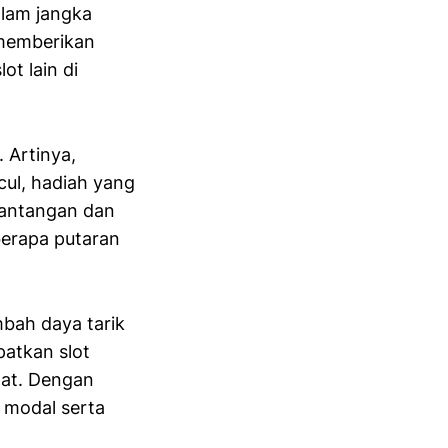
alam jangka
 memberikan
t lain di
 Artinya,
cul, hadiah yang
 tantangan dan
berapa putaran
bah daya tarik
atkan slot
pat. Dengan
 modal serta